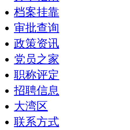
档案挂靠
审批查询
政策资讯
党员之家
职称评定
招聘信息
大湾区
联系方式