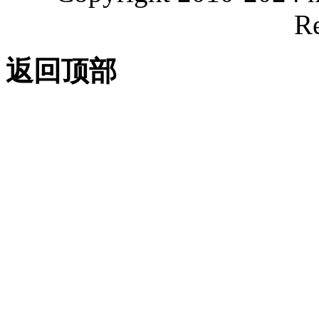
Re
返回顶部