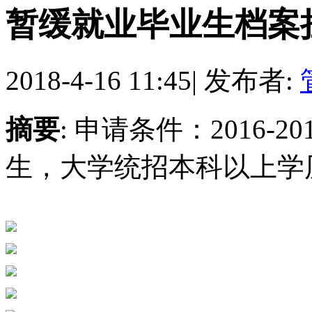
暂缓就业毕业生档案
2018-4-16 11:45
|
发布者:
摘要
: 申请条件：2016
生，大学统招本科以上学