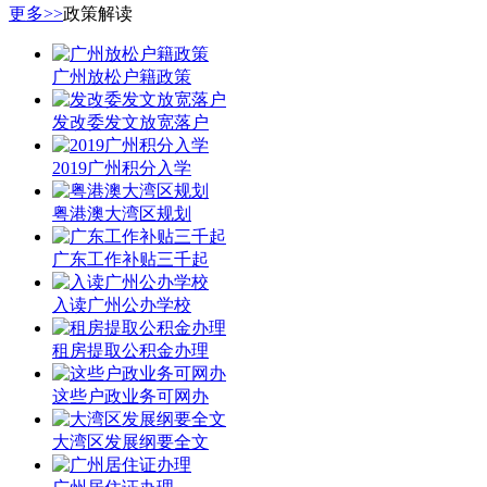
更多>>
政策解读
广州放松户籍政策
发改委发文放宽落户
2019广州积分入学
粤港澳大湾区规划
广东工作补贴三千起
入读广州公办学校
租房提取公积金办理
这些户政业务可网办
大湾区发展纲要全文