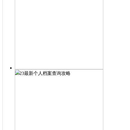
2023最新个人档案查询攻略