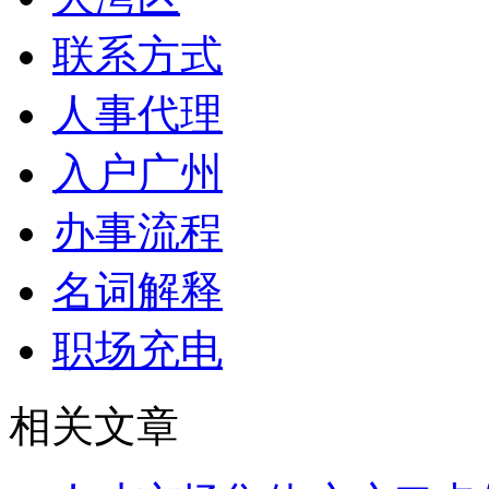
联系方式
人事代理
入户广州
办事流程
名词解释
职场充电
相关文章