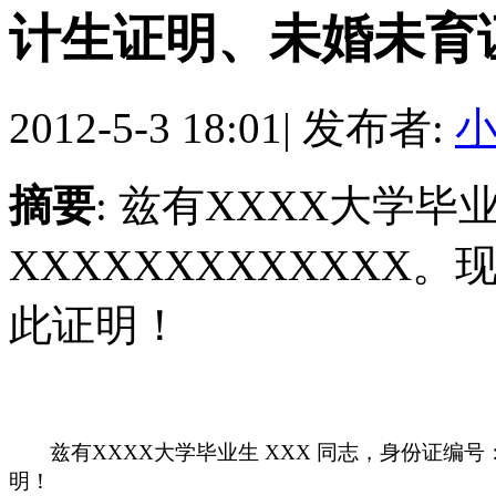
计生证明、未婚未育
2012-5-3 18:01
|
发布者:
摘要
: 兹有XXXX大学毕
XXXXXXXXXXXX
此证明！
兹有
XXXX
大学毕业生
XXX
同志，身份证编号
明！