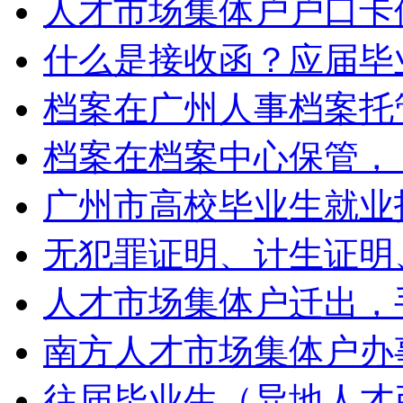
人才市场集体户户口卡
什么是接收函？应届毕
档案在广州人事档案托
档案在档案中心保管，
广州市高校毕业生就业
无犯罪证明、计生证明
人才市场集体户迁出，
南方人才市场集体户办
往届毕业生（异地人才