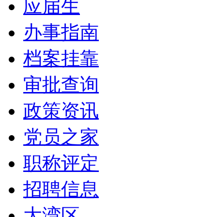
应届生
办事指南
档案挂靠
审批查询
政策资讯
党员之家
职称评定
招聘信息
大湾区