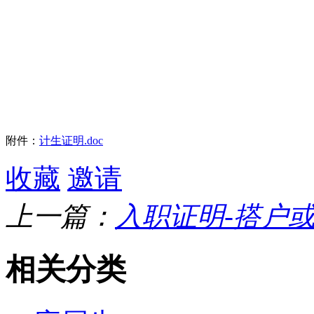
附件：
计生证明.doc
收藏
邀请
上一篇：
入职证明-搭户
相关分类