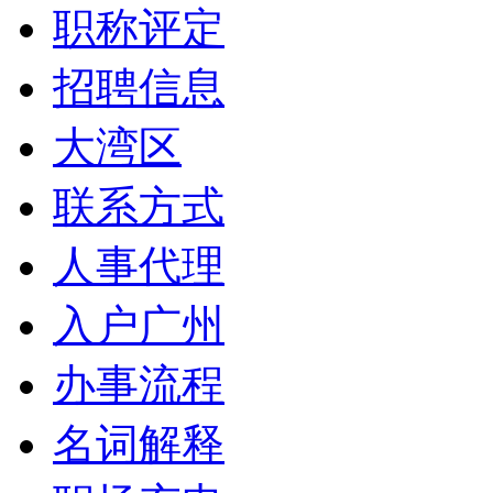
职称评定
招聘信息
大湾区
联系方式
人事代理
入户广州
办事流程
名词解释