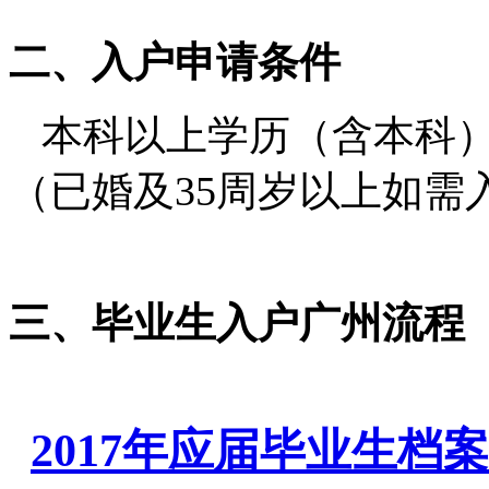
二、入户申请条件
本科以上学历（含本科）
（已婚及35周岁以上如需
三、
毕业生入户广州流程
2017年应届毕业生档案