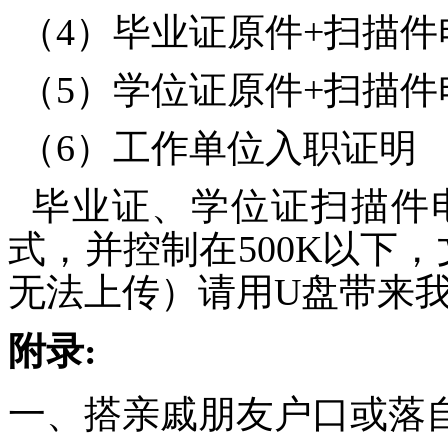
（
4）毕业证原件+扫描件
（
5）学位证原件+扫描件
（6）工作单位入职证明
毕业证、学位证扫描件电
式，并控制在500K以下
无法上传）请用U盘带来
附录:
一、搭亲戚朋友户口或落