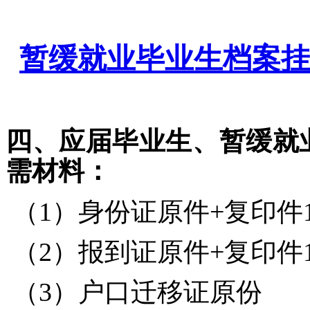
暂缓就业毕业生档案挂靠
四、应届毕业生、暂缓就
需材料：
（1）身份证原件+复印件
（
2）报到证原件+复印件
（3）户口迁移证原份