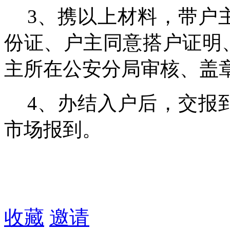
3、携以上材料，带户
份证、户主同意搭户证明
主所在公安分局审核、盖
4、办结入户后，交报
市场报到。
收藏
邀请