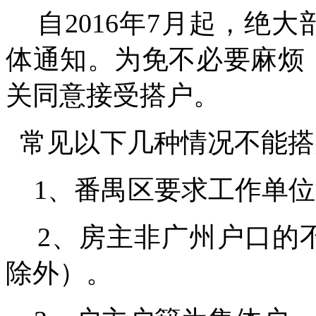
自2016年7月起，绝
体通知。为免不必要麻烦
关同意接受搭户。
常见以下几种情况不能搭
1、番禺区要求工作单位
2、房主非广州户口的
除外）。