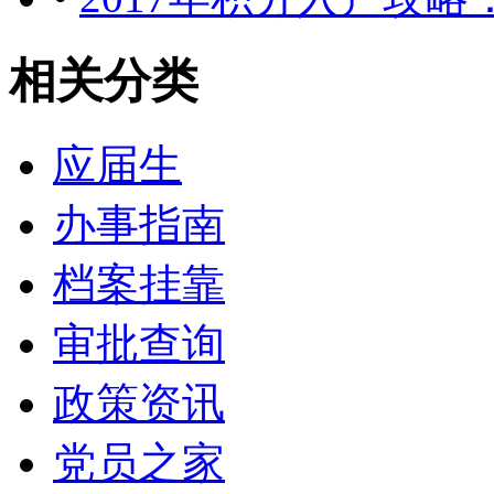
相关分类
应届生
办事指南
档案挂靠
审批查询
政策资讯
党员之家