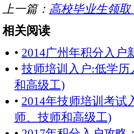
上一篇：
高校毕业生领取
相关阅读
•
2014广州年积分入
•
技师培训入户:低学历
和高级工)
•
2014年技师培训考
师、技师和高级工)
•
2017年积分入户攻