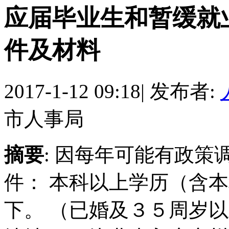
应届毕业生和暂缓就
件及材料
2017-1-12 09:18
|
发布者:
市人事局
摘要
: 因每年可能有政策
件： 本科以上学历（含
下。 （已婚及３５周岁