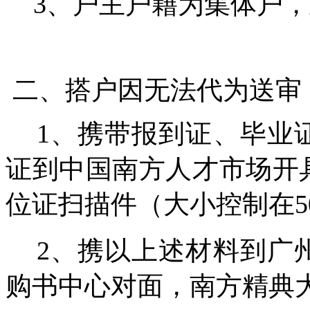
3、户主户籍为集体户，
二、搭户因无法代为送审
1、携带报到证、毕业
证到中国南方人才市场开
位证扫描件（大小控制在5
2、携以上述材料到广
购书中心对面，南方精典