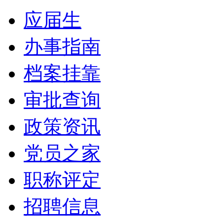
应届生
办事指南
档案挂靠
审批查询
政策资讯
党员之家
职称评定
招聘信息